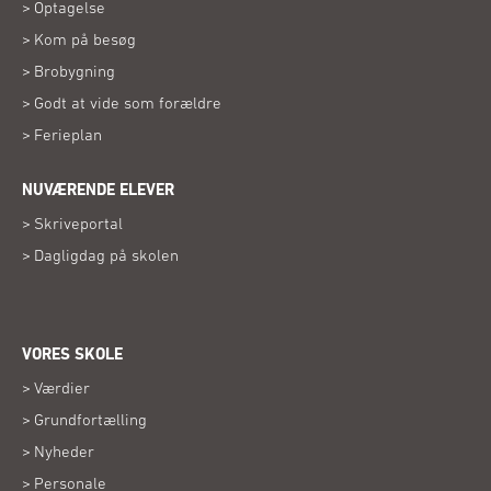
Optagelse
Kom på besøg
Brobygning
Godt at vide som forældre
Ferieplan
NUVÆRENDE ELEVER
Skriveportal
Dagligdag på skolen
VORES SKOLE
Værdier
Grundfortælling
Nyheder
Personale