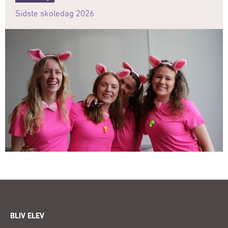
Sidste skoledag 2026
BLIV ELEV