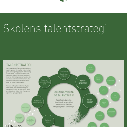
Skolens talentstrategi