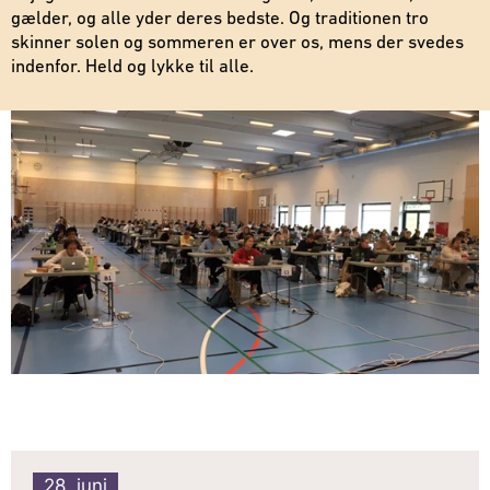
gælder, og alle yder deres bedste. Og traditionen tro
skinner solen og sommeren er over os, mens der svedes
indenfor. Held og lykke til alle.
28. juni