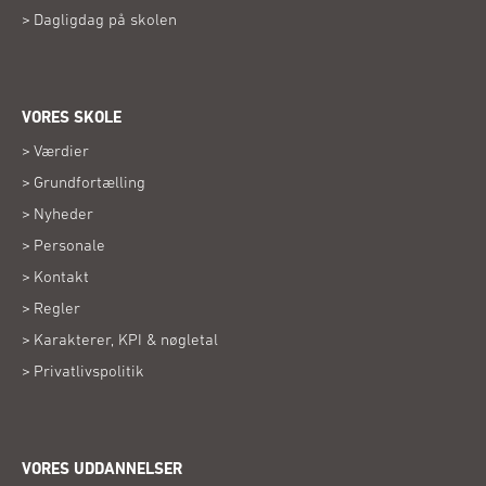
Dagligdag på skolen
VORES SKOLE
Værdier
Grundfortælling
Nyheder
Personale
Kontakt
Regler
Karakterer, KPI & nøgletal
Privatlivspolitik
VORES UDDANNELSER