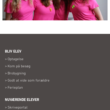
BLIV ELEV
Optagelse
Kom på besøg
Brobygning
Godt at vide som forældre
Ferieplan
NUVÆRENDE ELEVER
Skriveportal