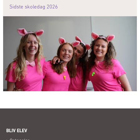
Sidste skoledag 2026
BLIV ELEV