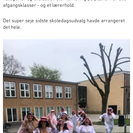
afgangsklasser - og et lærerhold.
Det super seje sidste skoledagsudvalg havde arrangeret
det hele.