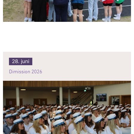
28. juni
Dimission 2026